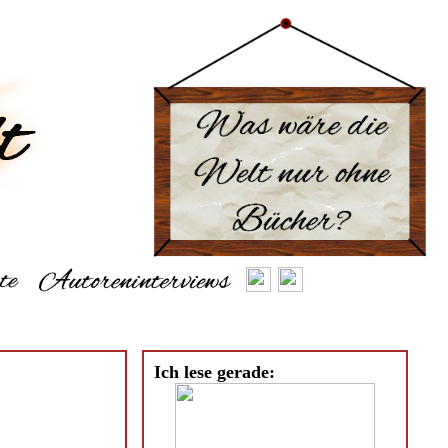
Ich lese gerade: