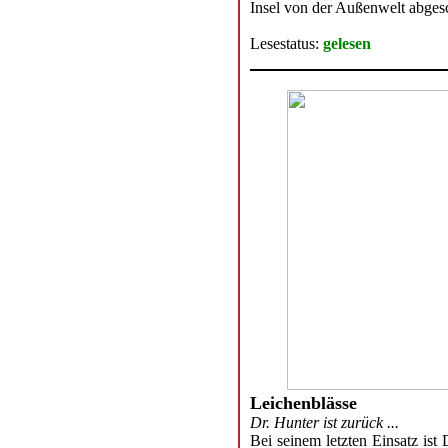
Insel von der Außenwelt abges
Lesestatus:
gelesen
Leichenblässe
Dr. Hunter ist zurück ...
Bei seinem letzten Einsatz is