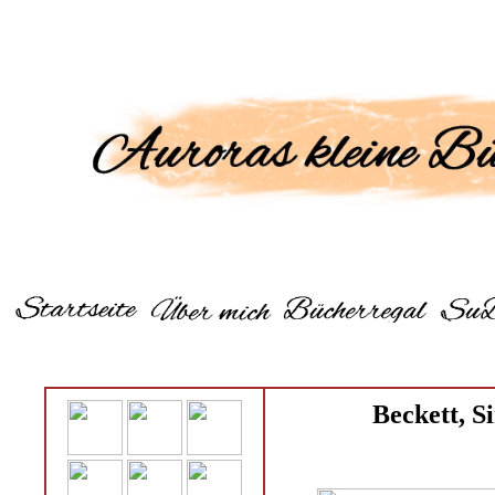
Beckett, S