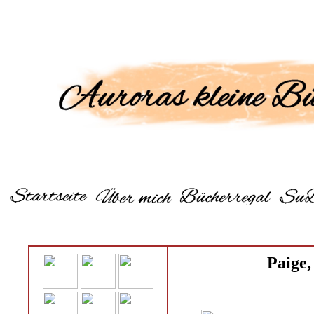
Paige,