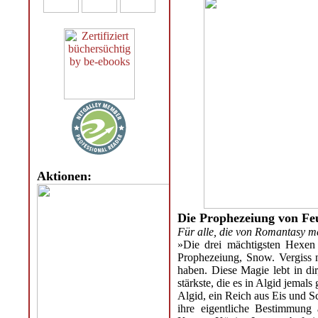
Aktionen:
Die Prophezeiung von Fe
Für alle, die von Romantasy m
»Die drei mächtigsten Hexen 
Prophezeiung, Snow. Vergiss ni
haben. Diese Magie lebt in dir
stärkste, die es in Algid jemals
Algid, ein Reich aus Eis und S
ihre eigentliche Bestimmung