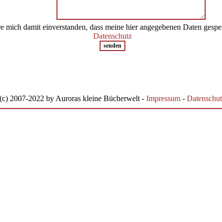
re mich damit einverstanden, dass meine hier angegebenen Daten gespe
Datenschutz
(c) 2007-2022 by Auroras kleine Bücherwelt -
Impressum
-
Datenschut