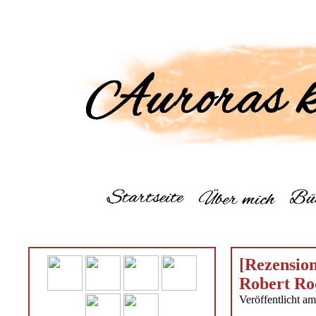
[Rezension
Robert Ro
Veröffentlicht am