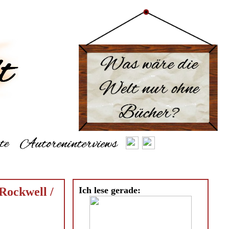
Rockwell /
Ich lese gerade: