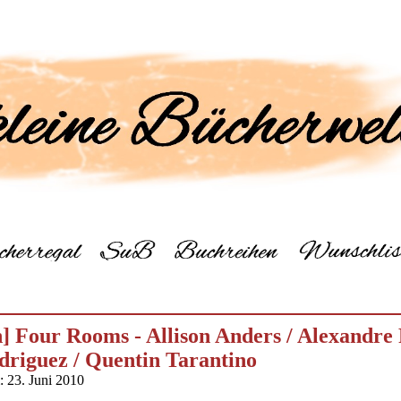
] Four Rooms - Allison Anders / Alexandre 
driguez / Quentin Tarantino
: 23. Juni 2010