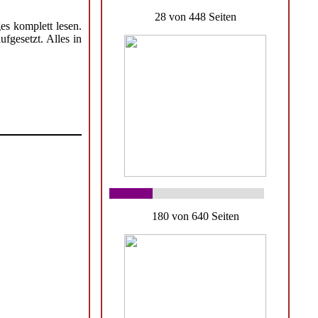
28 von 448 Seiten
es komplett lesen.
fgesetzt. Alles in
180 von 640 Seiten