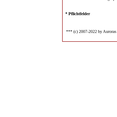
* Pflichtfelder
*** (c) 2007-2022 by Auroras