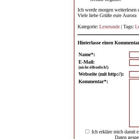
Ich werde morgen weiterlesen 
Viele liebe Grüße eure Aurora
Kategorie:
Leserunde
| Tags:
L
Hinterlasse einen Kommenta
Name*:
E-Mail:
(nicht öffentlich!)
Webseite (mit http://):
Kommentar*:
Ich erkläre mich damit 
Daten gespe