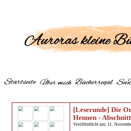
[Leserunde] Die O
Hennen - Abschnitt
Veröffentlicht am: 11. Novemb