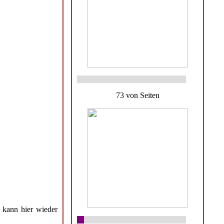
73 von Seiten
 kann hier wieder