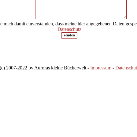
re mich damit einverstanden, dass meine hier angegebenen Daten gespe
Datenschutz
(c) 2007-2022 by Auroras kleine Bücherwelt -
Impressum
-
Datenschut