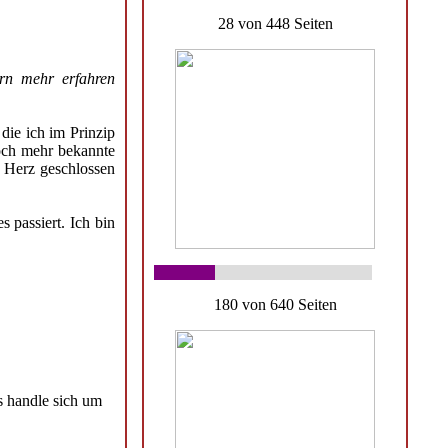
28 von 448 Seiten
rn mehr erfahren
die ich im Prinzip
och mehr bekannte
s Herz geschlossen
 passiert. Ich bin
180 von 640 Seiten
s handle sich um