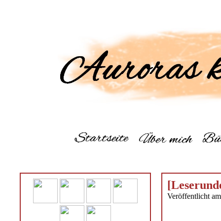
[Leserund
Veröffentlicht a