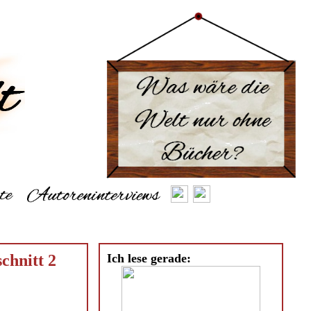
chnitt 2
Ich lese gerade: