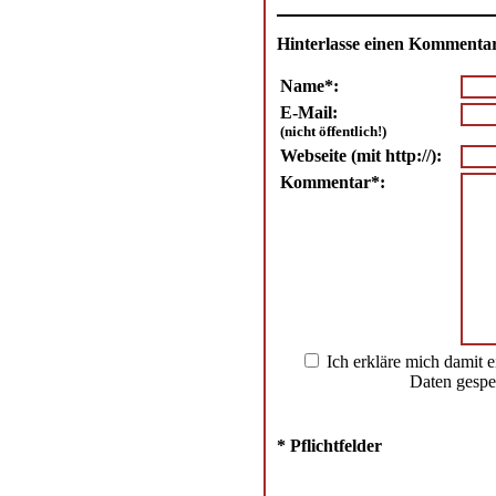
Hinterlasse einen Kommenta
Name*:
E-Mail:
(nicht öffentlich!)
Webseite (mit http://):
Kommentar*:
Ich erkläre mich damit 
Daten gespe
* Pflichtfelder