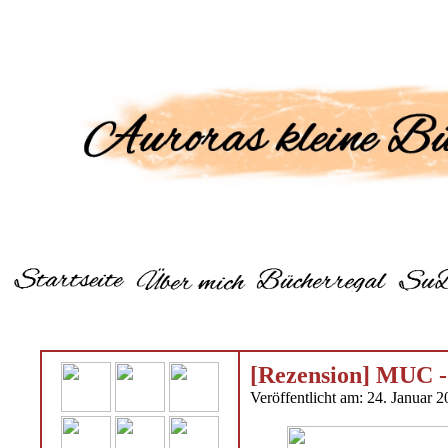
[Rezension] MUC -
Veröffentlicht am: 24. Januar 