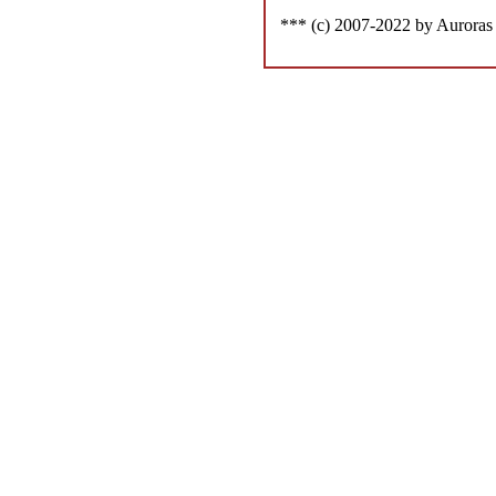
*** (c) 2007-2022 by Auroras