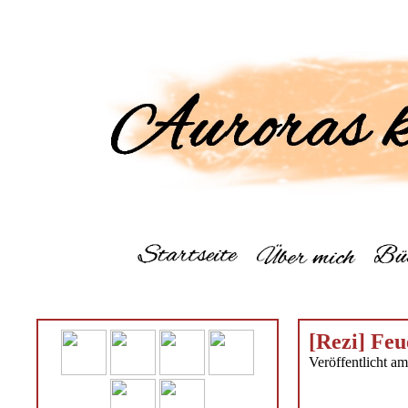
[Rezi] Feu
Veröffentlicht am