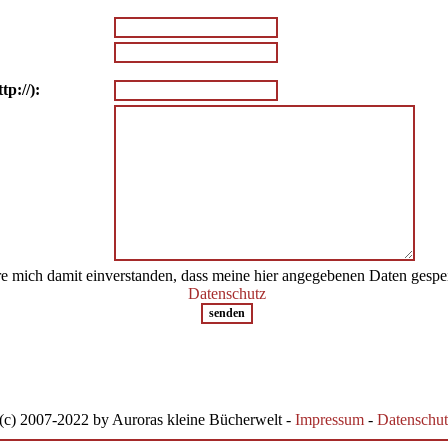
tp://):
re mich damit einverstanden, dass meine hier angegebenen Daten gespe
Datenschutz
(c) 2007-2022 by Auroras kleine Bücherwelt -
Impressum
-
Datenschut