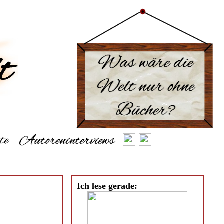
Ich lese gerade: