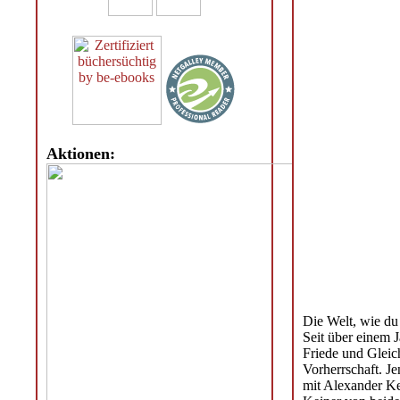
Aktionen:
Die Welt, wie du 
Seit über einem 
Friede und Gleic
Vorherrschaft. Je
mit Alexander Ke