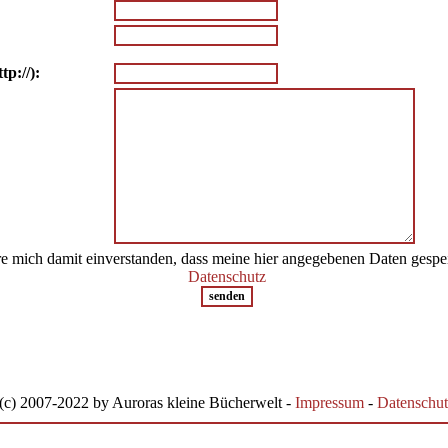
tp://):
re mich damit einverstanden, dass meine hier angegebenen Daten gespe
Datenschutz
(c) 2007-2022 by Auroras kleine Bücherwelt -
Impressum
-
Datenschut