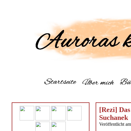
[Rezi] Das
Suchanek
Veröffentlicht a