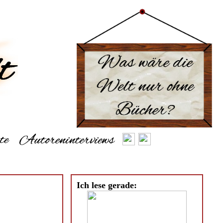
Ich lese gerade: