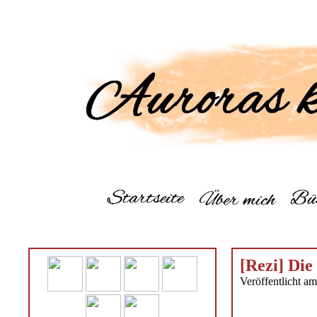
[Rezi] Die
Veröffentlicht a