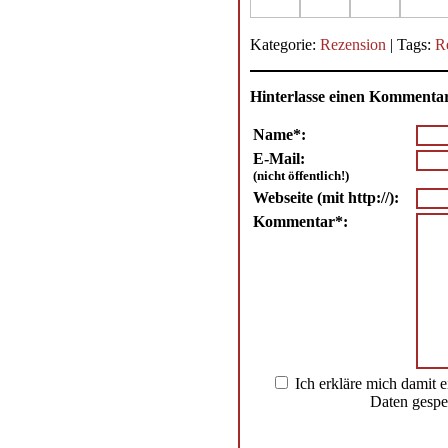
Kategorie:
Rezension
| Tags:
R
Hinterlasse einen Kommenta
Name*:
E-Mail:
(nicht öffentlich!)
Webseite (mit http://):
Kommentar*:
Ich erkläre mich damit 
Daten gespe