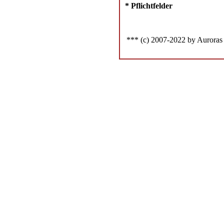
* Pflichtfelder
*** (c) 2007-2022 by Auroras