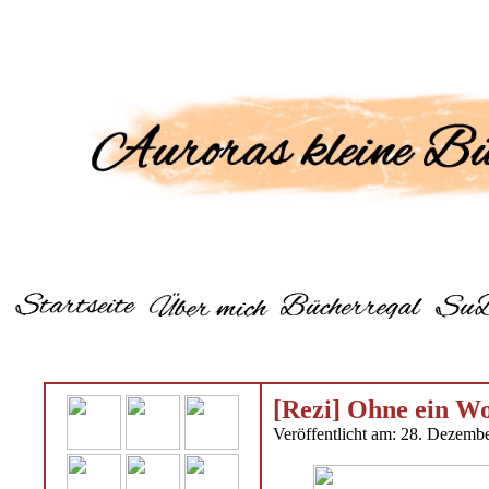
[Rezi] Ohne ein W
Veröffentlicht am: 28. Dezemb