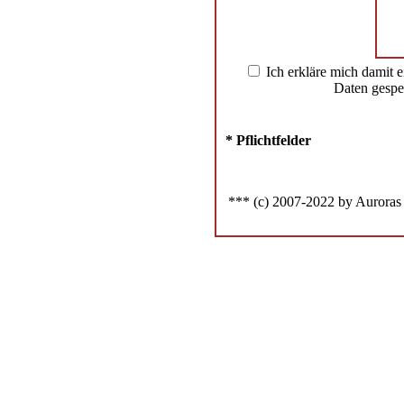
Ich erkläre mich damit 
Daten gespe
* Pflichtfelder
*** (c) 2007-2022 by Auroras