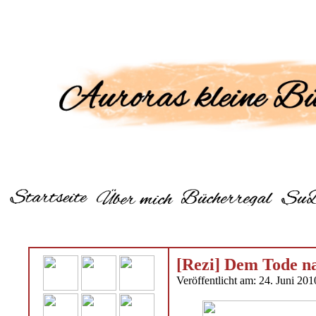
[Rezi] Dem Tode n
Veröffentlicht am: 24. Juni 201