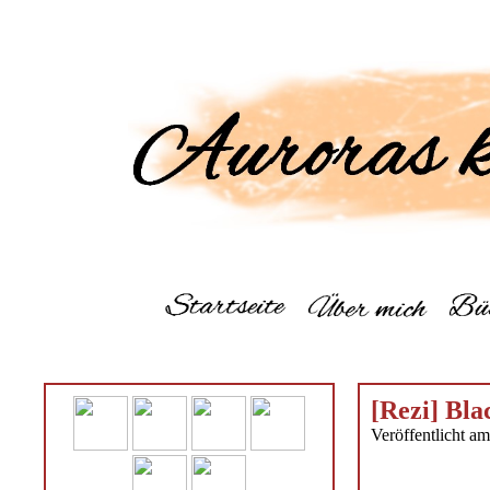
[Rezi] Bla
Veröffentlicht am