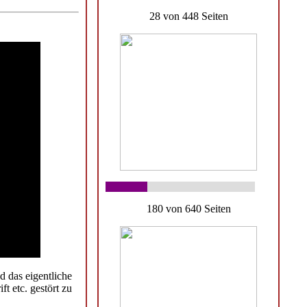
28 von 448 Seiten
180 von 640 Seiten
d das eigentliche
t etc. gestört zu