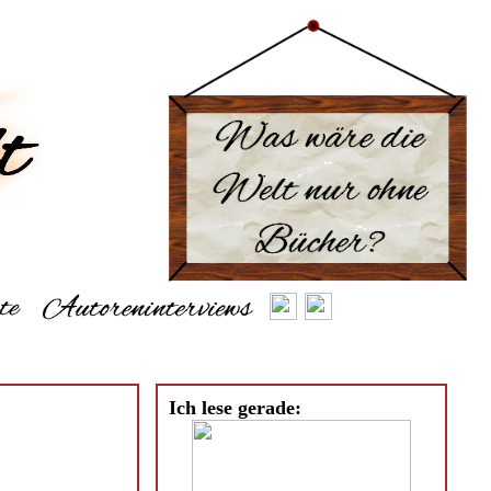
Ich lese gerade: