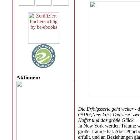
Aktionen:
Die Erfolgsserie geht weiter -
6#187;New York Diaries«: zwei
Koffer und das größe Glück.
In New York werden Träume wah
große Träume hat. Aber Phoebe
erfüllt, und an Beziehungen gl