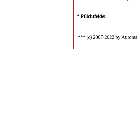
* Pflichtfelder
*** (c) 2007-2022 by Auroras