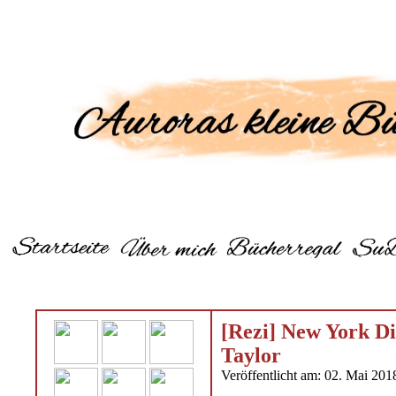
[Rezi] New York Di
Taylor
Veröffentlicht am: 02. Mai 201