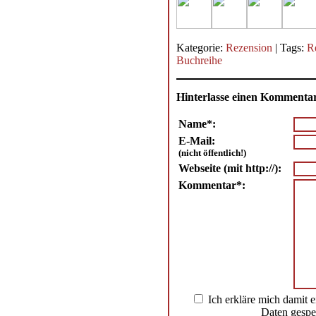
Kategorie:
Rezension
| Tags:
R
Buchreihe
Hinterlasse einen Kommenta
Name*:
E-Mail:
(nicht öffentlich!)
Webseite (mit http://):
Kommentar*:
Ich erkläre mich damit 
Daten gespe